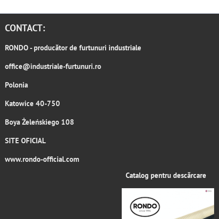
CONTACT:
RONDO
- producător de furtunuri industriale
office@industriale-furtunuri.ro
Polonia
Katowice 40-750
Boya Żeleńskiego 108
SITE OFICIAL
www.rondo-official.com
Catalog pentru descărcare