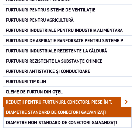
FURTUNURI PENTRU SISTEME DE VENTILAȚIE
FURTUNURI PENTRU AGRICULTURĂ
FURTUNURI INDUSTRIALE PENTRU INDUSTRIA ALIMENTARĂ
FURTUNURI DE ASPIRAȚIE RANFORSATE PENTRU SISTEME P
FURTUNURI INDUSTRIALE REZISTENTE LA CĂLDURĂ
FURTUNURI REZISTENTE LA SUBSTANȚE CHIMICE
FURTUNURI ANTISTATICE ȘI CONDUCTOARE
FURTUNURI TIP KLIN
CLEME DE FURTUN DIN OȚEL
REDUCȚII PENTRU FURTUNURI, CONECTORI, PIESE ÎN T,
DIAMETRE STANDARD DE CONECTORI GALVANIZAȚI
DIAMETRE NON-STANDARD DE CONECTORI GALVANIZAȚI