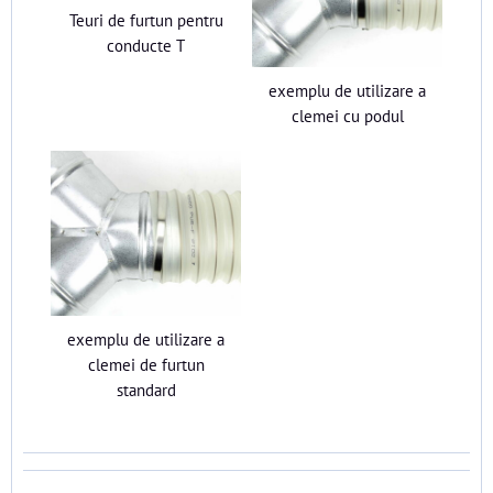
Teuri de furtun pentru
conducte T
exemplu de utilizare a
clemei cu podul
exemplu de utilizare a
clemei de furtun
standard