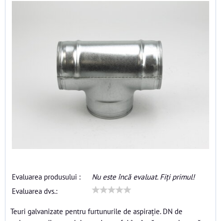
Evaluarea produsului :
Nu este încă evaluat. Fiți primul!
Evaluarea dvs.:
Teuri galvanizate pentru furtunurile de aspirație. DN de