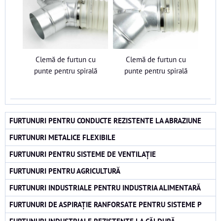
Clemă de furtun cu
Clemă de furtun cu
punte pentru spirală
punte pentru spirală
FURTUNURI PENTRU CONDUCTE REZISTENTE LA ABRAZIUNE
FURTUNURI METALICE FLEXIBILE
FURTUNURI PENTRU SISTEME DE VENTILAȚIE
FURTUNURI PENTRU AGRICULTURĂ
FURTUNURI INDUSTRIALE PENTRU INDUSTRIA ALIMENTARĂ
FURTUNURI DE ASPIRAȚIE RANFORSATE PENTRU SISTEME P