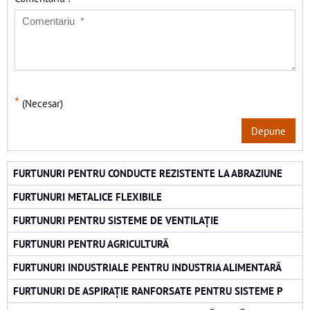
*
(Necesar)
Depune
FURTUNURI PENTRU CONDUCTE REZISTENTE LA ABRAZIUNE
FURTUNURI METALICE FLEXIBILE
FURTUNURI PENTRU SISTEME DE VENTILAȚIE
FURTUNURI PENTRU AGRICULTURĂ
FURTUNURI INDUSTRIALE PENTRU INDUSTRIA ALIMENTARĂ
FURTUNURI DE ASPIRAȚIE RANFORSATE PENTRU SISTEME P