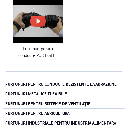
Furtunuri pentru
conducte PUR Foil EL
FURTUNURI PENTRU CONDUCTE REZISTENTE LA ABRAZIUNE
FURTUNURI METALICE FLEXIBILE
FURTUNURI PENTRU SISTEME DE VENTILAȚIE
FURTUNURI PENTRU AGRICULTURĂ
FURTUNURI INDUSTRIALE PENTRU INDUSTRIA ALIMENTARĂ