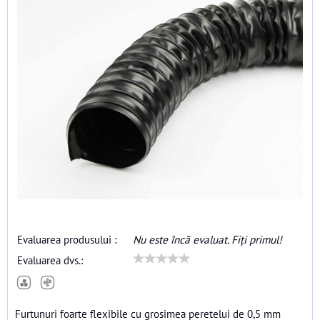
Evaluarea produsului :
Nu este încă evaluat. Fiți primul!
Evaluarea dvs.:
Furtunuri foarte flexibile cu grosimea peretelui de 0,5 mm