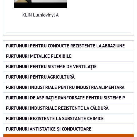
KLIN Lutniovinyl A
FURTUNURI PENTRU CONDUCTE REZISTENTE LA ABRAZIUNE
FURTUNURI METALICE FLEXIBILE
FURTUNURI PENTRU SISTEME DE VENTILAȚIE
FURTUNURI PENTRU AGRICULTURĂ
FURTUNURI INDUSTRIALE PENTRU INDUSTRIA ALIMENTARĂ
FURTUNURI DE ASPIRAȚIE RANFORSATE PENTRU SISTEME P
FURTUNURI INDUSTRIALE REZISTENTE LA CĂLDURĂ
FURTUNURI REZISTENTE LA SUBSTANȚE CHIMICE
FURTUNURI ANTISTATICE ȘI CONDUCTOARE