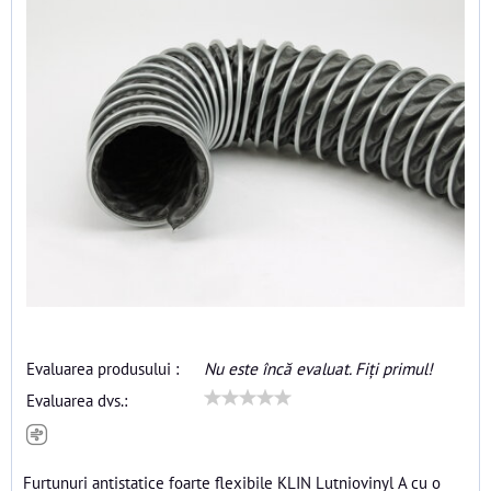
Evaluarea produsului :
Nu este încă evaluat. Fiți primul!
Evaluarea dvs.:
Furtunuri antistatice foarte flexibile KLIN Lutniovinyl A cu o