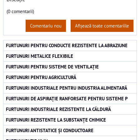
(0 comentarii)
Comentariu nou
Afișează toate comentariile
FURTUNURI PENTRU CONDUCTE REZISTENTE LA ABRAZIUNE
FURTUNURI METALICE FLEXIBILE
FURTUNURI PENTRU SISTEME DE VENTILAȚIE
FURTUNURI PENTRU AGRICULTURĂ
FURTUNURI INDUSTRIALE PENTRU INDUSTRIA ALIMENTARĂ
FURTUNURI DE ASPIRAȚIE RANFORSATE PENTRU SISTEME P
FURTUNURI INDUSTRIALE REZISTENTE LA CĂLDURĂ
FURTUNURI REZISTENTE LA SUBSTANȚE CHIMICE
FURTUNURI ANTISTATICE ȘI CONDUCTOARE